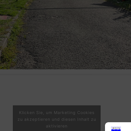
Klicken Sie, um Marketing Cookies
zu akzeptieren und diesen Inhalt zu
aktivieren