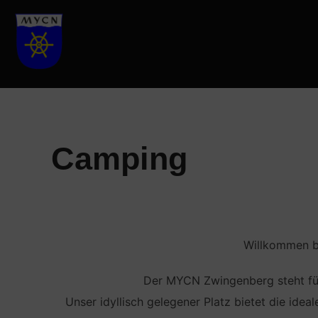
Camping
Willkommen b
Der MYCN Zwingenberg steht für
Unser idyllisch gelegener Platz bietet die idea