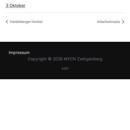
3 Oktober
Heidelberger Herbst
Arbeitseinsatz
Impressum
Copyright © 2026 MYCN Zwingenberg
von