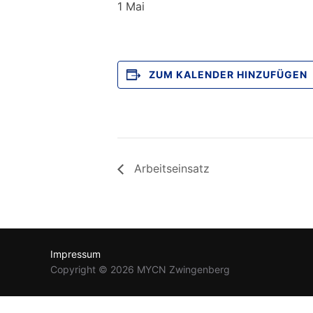
1 Mai
ZUM KALENDER HINZUFÜGEN
Arbeitseinsatz
Impressum
Copyright © 2026 MYCN Zwingenberg