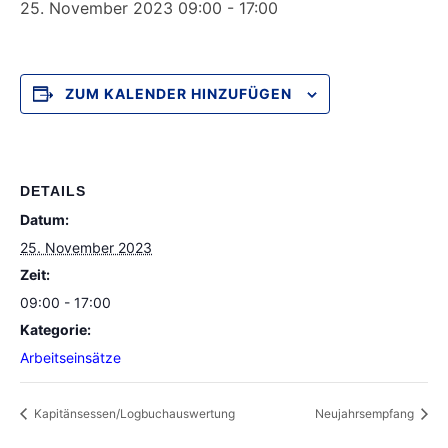
25. November 2023 09:00
-
17:00
ZUM KALENDER HINZUFÜGEN
DETAILS
Datum:
25. November 2023
Zeit:
09:00 - 17:00
Kategorie:
Arbeitseinsätze
Kapitänsessen/Logbuchauswertung
Neujahrsempfang